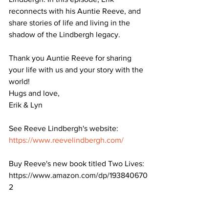
reconnects with his Auntie Reeve, and 
share stories of life and living in the 
shadow of the Lindbergh legacy.
Thank you Auntie Reeve for sharing 
your life with us and your story with the 
world!
Hugs and love,
Erik & Lyn
See Reeve Lindbergh's website: 
https://www.reevelindbergh.com/
Buy Reeve's new book titled Two Lives: 
https://www.amazon.com/dp/193840670
2 