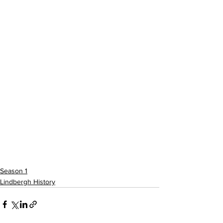
Season 1
Lindbergh History